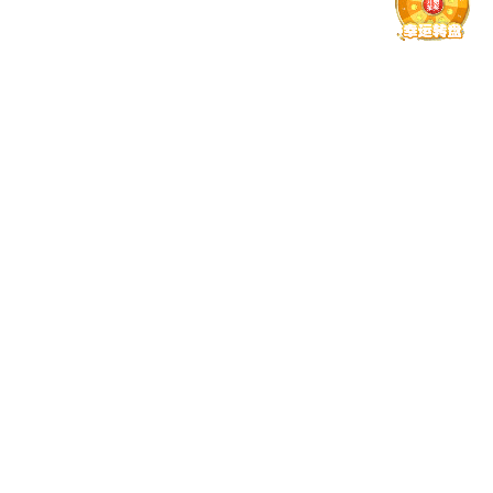
海外专区
服务升级
爱游戏 保留所有未明确授予用户的权利，包括知识产
权与数据权益。
品牌升级
爱游戏 用户协议包含账户管理、服务范围、行为规
范、知识产权及免责条款。
质量提升
先读协议再用 App，爱游戏 不坑你。
行业创新奖