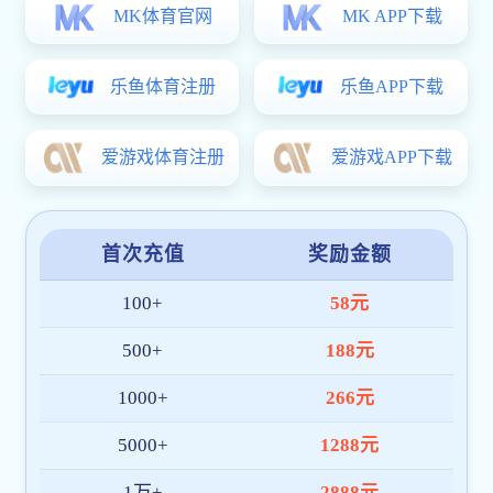
背靠背赛程里，二次进攻比单场爆发更难安
当世界杯的号角吹响，绿茵场上演的不只是技艺的
较量，更是意志与策略的博弈。在紧密的赛程...
2026-08-07