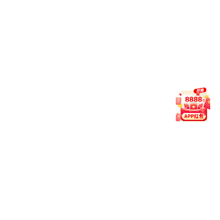
爱游戏 每场赛事都不错过
第三方应用
直播、数据、社区、资讯、电竞、多端，爱游戏 全场
景覆盖。
产品迭代次数
电竞资讯，转会、版本、赛事全覆盖
用户常见疑问
▸ 【爱游戏(ayx)体育app在线登录入口-爱游戏