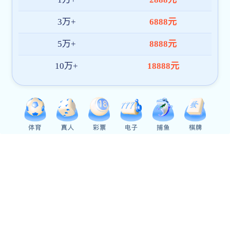
菲尔米诺信息汇总：了解进攻特点，先看传
球
当桑巴足球的灵动遇上利物浦的钢铁意志，罗伯托·
菲尔米诺的名字总能在战术板上划出最令...
2026-08-07